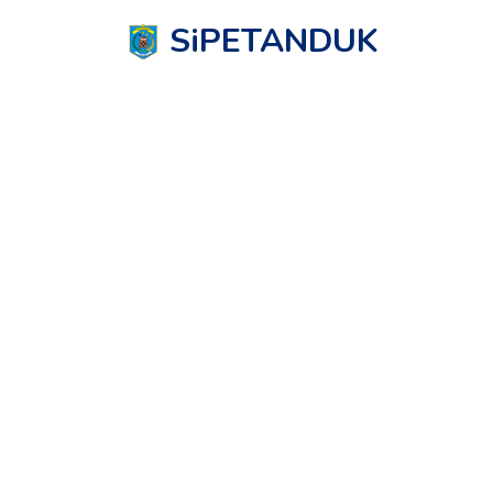
SiPETANDUK